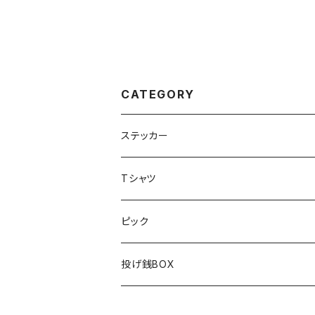
CATEGORY
ステッカー
Tシャツ
ピック
投げ銭BOX