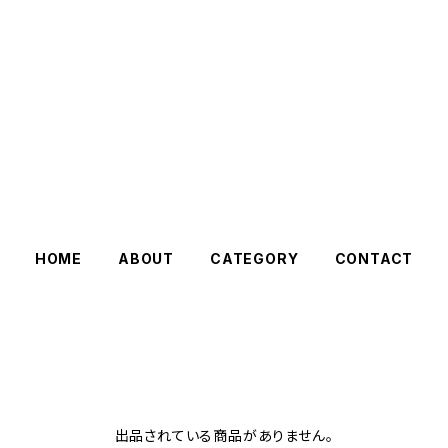
HOME
ABOUT
CATEGORY
CONTACT
出品されている商品がありません。